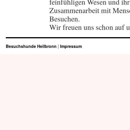
feinfühligen Wesen und ih
Zusammenarbeit mit Mensche
Besuchen.
Wir freuen uns schon auf u
Besuchshunde Heilbronn
|
Impressum