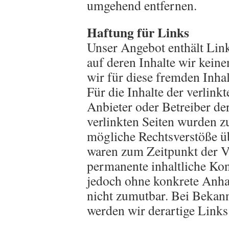
umgehend entfernen.
Haftung für Links
Unser Angebot enthält Link
auf deren Inhalte wir kein
wir für diese fremden Inh
Für die Inhalte der verlinkte
Anbieter oder Betreiber der
verlinkten Seiten wurden z
mögliche Rechtsverstöße üb
waren zum Zeitpunkt der V
permanente inhaltliche Kont
jedoch ohne konkrete Anha
nicht zumutbar. Bei Bekan
werden wir derartige Link