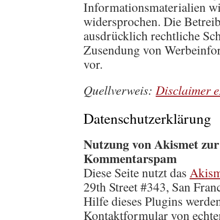
Informationsmaterialien wi
widersprochen. Die Betreib
ausdrücklich rechtliche Sch
Zusendung von Werbeinfor
vor.
Quellverweis:
Disclaimer 
Datenschutzerklärung
Nutzung von Akismet zur
Kommentarspam
Diese Seite nutzt das
Akism
29th Street #343, San Fra
Hilfe dieses Plugins werd
Kontaktformular von echt