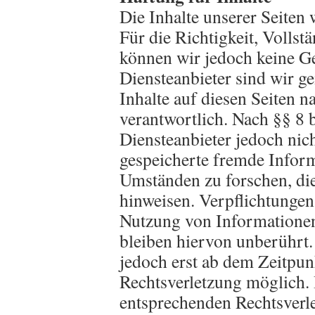
Die Inhalte unserer Seiten 
Für die Richtigkeit, Vollstä
können wir jedoch keine 
Diensteanbieter sind wir 
Inhalte auf diesen Seiten 
verantwortlich. Nach §§ 8 
Diensteanbieter jedoch nich
gespeicherte fremde Infor
Umständen zu forschen, die
hinweisen. Verpflichtunge
Nutzung von Informationen
bleiben hiervon unberührt.
jedoch erst ab dem Zeitpun
Rechtsverletzung möglich.
entsprechenden Rechtsverle