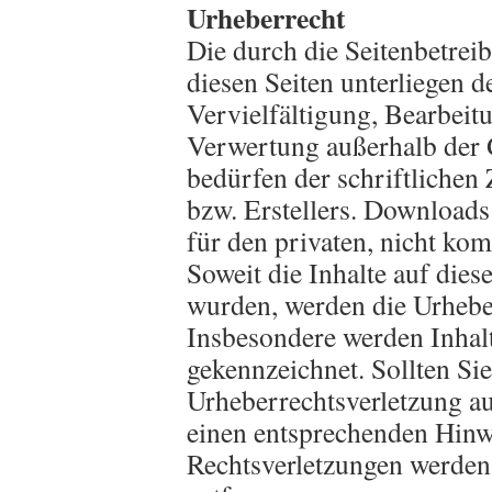
Urheberrecht
Die durch die Seitenbetreib
diesen Seiten unterliegen 
Vervielfältigung, Bearbeit
Verwertung außerhalb der 
bedürfen der schriftlichen
bzw. Erstellers. Downloads
für den privaten, nicht kom
Soweit die Inhalte auf diese
wurden, werden die Urheber
Insbesondere werden Inhalte
gekennzeichnet. Sollten Sie
Urheberrechtsverletzung a
einen entsprechenden Hinw
Rechtsverletzungen werden