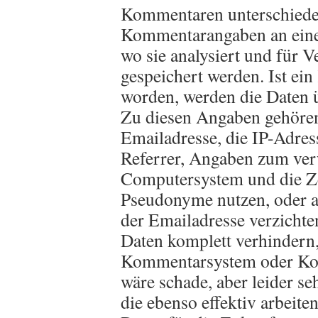
Kommentaren unterschiede
Kommentarangaben an einen
wo sie analysiert und für V
gespeichert werden. Ist ei
worden, werden die Daten ü
Zu diesen Angaben gehören
Emailadresse, die IP-Adres
Referrer, Angaben zum ve
Computersystem und die Ze
Pseudonyme nutzen, oder a
der Emailadresse verzichte
Daten komplett verhindern,
Kommentarsystem oder Kon
wäre schade, aber leider se
die ebenso effektiv arbeite