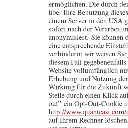
ermöglichen. Die durch de
über Ihre Benutzung dieses
einem Server in den USA g
sofort nach der Verarbeitu
anonymisiert. Sie können d
eine entsprechende Einstel
verhindern; wir weisen Sie 
diesem Fall gegebenenfalls
Website vollumfänglich nu
Erhebung und Nutzung der 
Wirkung für die Zukunft w
Stelle durch einen Klick au
out” ein Opt-Out-Cookie i
http://www.quantcast.com/
auf Ihrem Rechner löschen