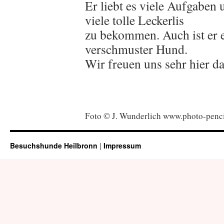
Er liebt es viele Aufgaben
viele tolle Leckerlis
zu bekommen. Auch ist er e
verschmuster Hund.
Wir freuen uns sehr hier da
Foto © J. Wunderlich www.photo-penci
Besuchshunde Heilbronn
|
Impressum