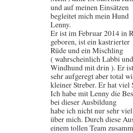
und auf meinen Einsätzen
begleitet mich mein Hund
Lenny.
Er ist im Februar 2014 in
geboren, ist ein kastrierter
Rüde und ein Mischling
( wahrscheinlich Labbi un
Windhund mit drin ). Er ist
sehr aufgeregt aber total w
kleiner Streber. Er hat viel
Ich habe mit Lenny die Be
bei dieser Ausbildung
habe ich nicht nur sehr vi
über mich. Durch diese Au
einem tollen Team zusamm