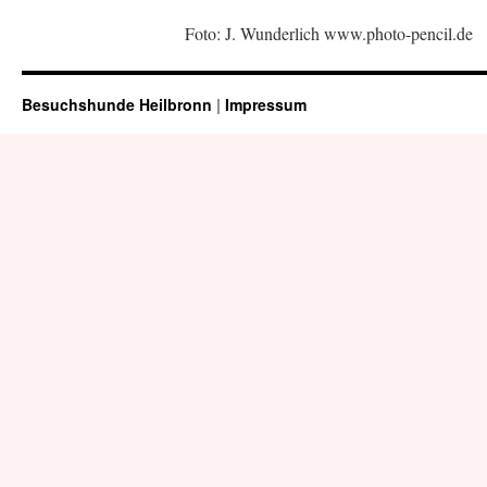
Foto: J. Wunderlich www.photo-pencil.de
Besuchshunde Heilbronn
|
Impressum