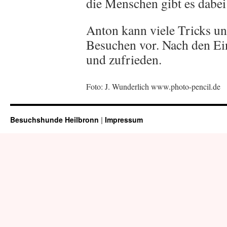
die Menschen gibt es dabei 
Anton kann viele Tricks und
Besuchen vor. Nach den Ein
und zufrieden.
Foto: J. Wunderlich www.photo-pencil.de
Besuchshunde Heilbronn
|
Impressum