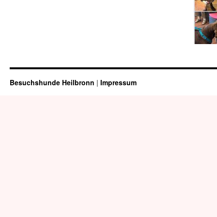
Besuchshunde Heilbronn
|
Impressum