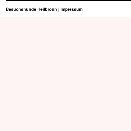
Besuchshunde Heilbronn
|
Impressum